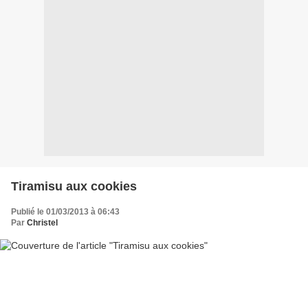
Tiramisu aux cookies
Publié le 01/03/2013 à 06:43
Par
Christel