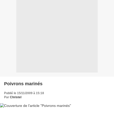
Poivrons marinés
Publié le 15/11/2009 à 15:18
Par
Christel