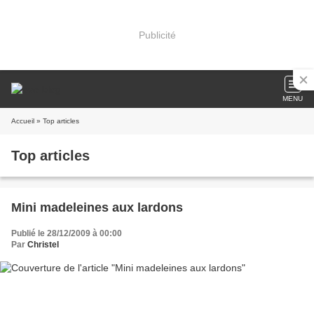
Publicité
MENU
Accueil
» Top articles
Top articles
Mini madeleines aux lardons
Publié le 28/12/2009 à 00:00
Par
Christel