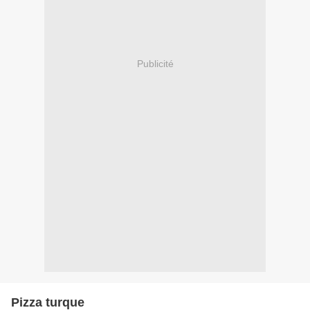
Publicité
Pizza turque