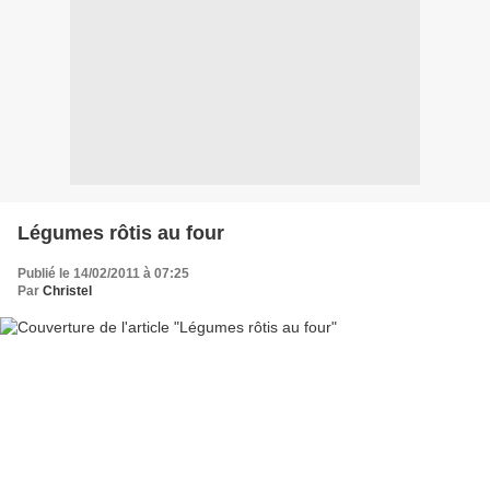
Légumes rôtis au four
Publié le 14/02/2011 à 07:25
Par
Christel