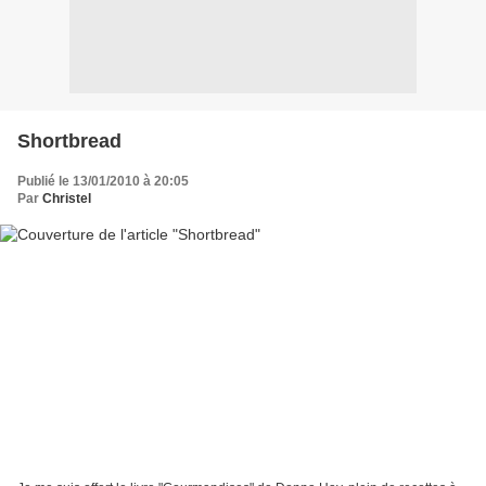
Shortbread
Publié le 13/01/2010 à 20:05
Par
Christel