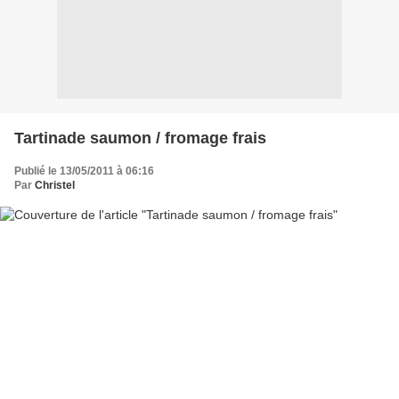
Tartinade saumon / fromage frais
Publié le 13/05/2011 à 06:16
Par
Christel