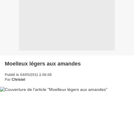
Moelleux légers aux amandes
Publié le 04/05/2011 à 06:08
Par
Christel