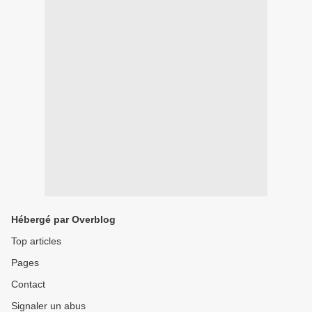
Hébergé par Overblog
Top articles
Pages
Contact
Signaler un abus