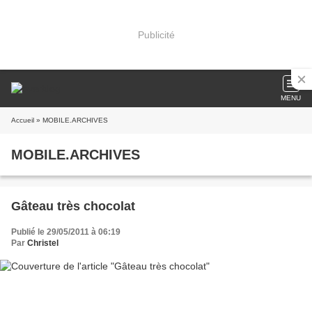
Publicité
MENU
Accueil
» MOBILE.ARCHIVES
MOBILE.ARCHIVES
Gâteau très chocolat
Publié le 29/05/2011 à 06:19
Par
Christel