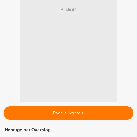
Publicité
Page suivante >
Hébergé par Overblog