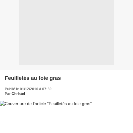
Feuilletés au foie gras
Publié le 01/12/2010 à 07:30
Par
Christel