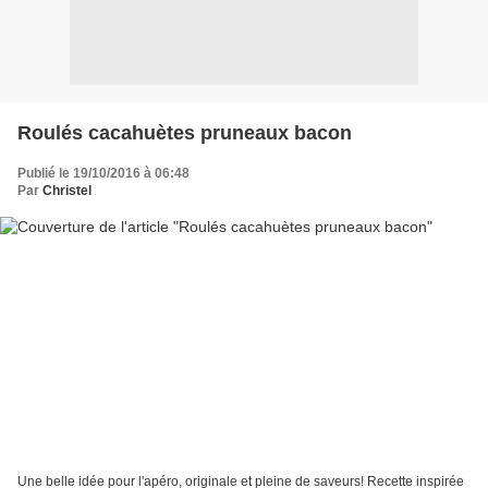
Roulés cacahuètes pruneaux bacon
Publié le 19/10/2016 à 06:48
Par
Christel
Une belle idée pour l'apéro, originale et pleine de saveurs! Recette inspirée