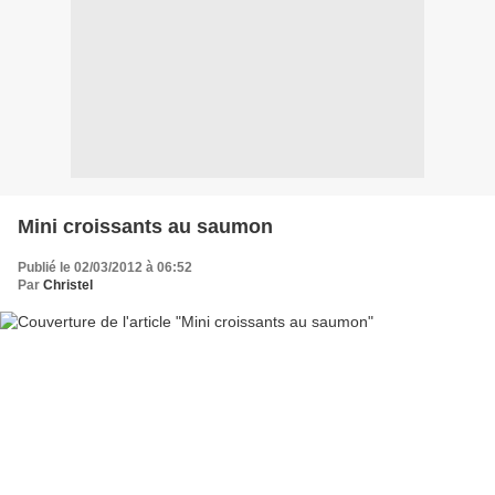
Mini croissants au saumon
Publié le 02/03/2012 à 06:52
Par
Christel