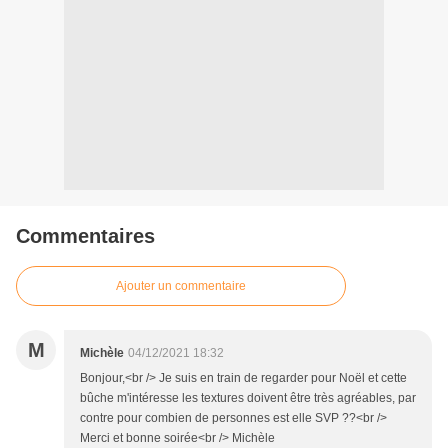
Commentaires
Ajouter un commentaire
M
Michèle
04/12/2021 18:32
Bonjour,<br /> Je suis en train de regarder pour Noël et cette
bûche m'intéresse les textures doivent être très agréables, par
contre pour combien de personnes est elle SVP ??<br />
Merci et bonne soirée<br /> Michèle