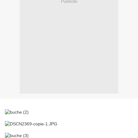
Publicité