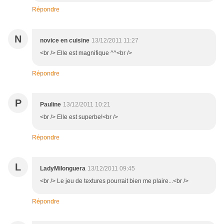
Répondre
N
novice en cuisine
13/12/2011 11:27
<br /> Elle est magnifique ^^<br />
Répondre
P
Pauline
13/12/2011 10:21
<br /> Elle est superbe!<br />
Répondre
L
LadyMilonguera
13/12/2011 09:45
<br /> Le jeu de textures pourrait bien me plaire...<br />
Répondre