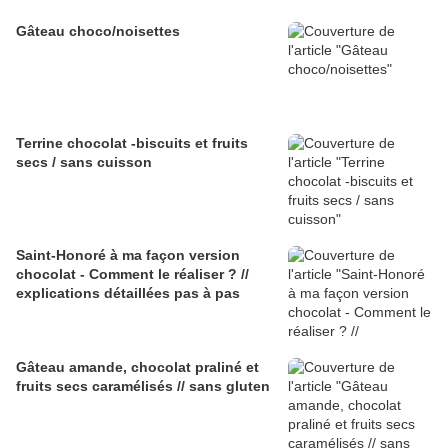
Gâteau choco/noisettes
Terrine chocolat -biscuits et fruits
secs / sans cuisson
Saint-Honoré à ma façon version
chocolat - Comment le réaliser ? //
explications détaillées pas à pas
Gâteau amande, chocolat praliné et
fruits secs caramélisés // sans gluten