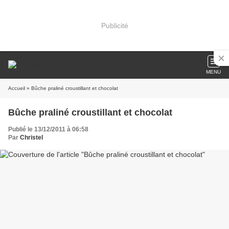
Publicité
MENU
Accueil
» Bûche praliné croustillant et chocolat
Bûche praliné croustillant et chocolat
Publié le 13/12/2011 à 06:58
Par
Christel