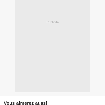
Publicité
Vous aimerez aussi