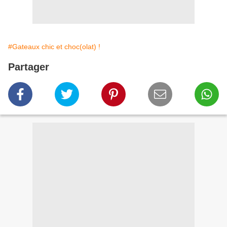
#Gateaux chic et choc(olat) !
Partager