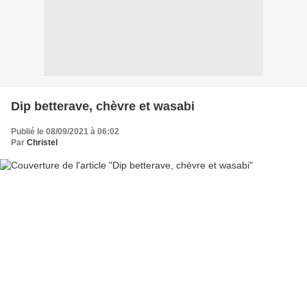
Dip betterave, chèvre et wasabi
Publié le 08/09/2021 à 06:02
Par
Christel