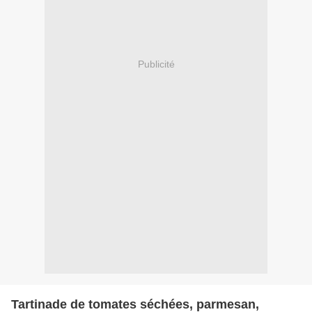
Publicité
Tartinade de tomates séchées, parmesan,