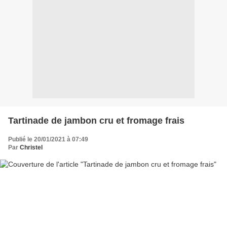
Tartinade de jambon cru et fromage frais
Publié le 20/01/2021 à 07:49
Par
Christel