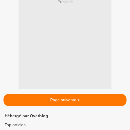
Publicité
Page suivante >
Hébergé par Overblog
Top articles