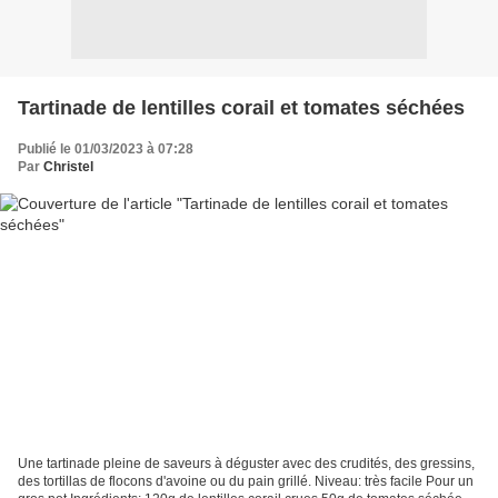
Tartinade de lentilles corail et tomates séchées
Publié le 01/03/2023 à 07:28
Par
Christel
Une tartinade pleine de saveurs à déguster avec des crudités, des gressins,
des tortillas de flocons d'avoine ou du pain grillé. Niveau: très facile Pour un