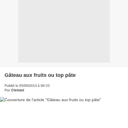
Gâteau aux fruits ou top pâte
Publié le 05/09/2014 à 06:33
Par
Christel