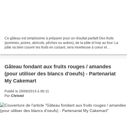
Ce gâteau est simplissime à préparer pour un résultat parfait! Des fruits
(pommes, poires, abricots, pêches ou autres), de la pâte et hop au four. La
pâte va bien couvrir les fruits en cuisant, sera moelleuse à coeur et
légèrement croustillante sur les...
Gâteau fondant aux fruits rouges / amandes
(pour utiliser des blancs d'oeufs) - Partenariat
My Cakemart
Publié le 29/08/2014 à 06:11
Par
Christel