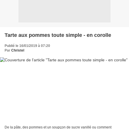
Tarte aux pommes toute simple - en corolle
Publié le 16/01/2019 à 07:20
Par
Christel
De la pâte, des pommes et un soupçon de sucre vanillé ou comment