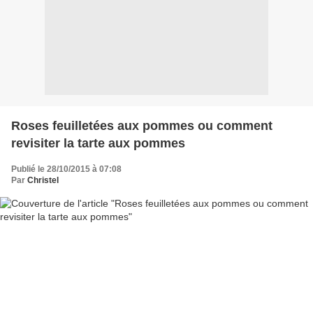
Roses feuilletées aux pommes ou comment
revisiter la tarte aux pommes
Publié le 28/10/2015 à 07:08
Par
Christel