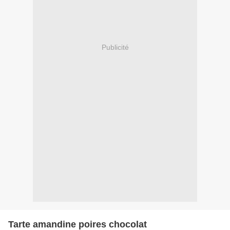
Publicité
Tarte amandine poires chocolat