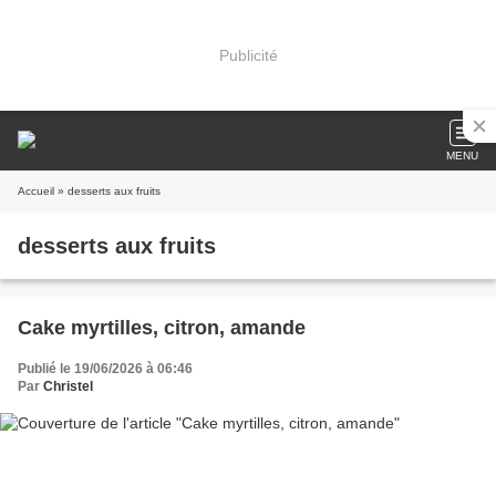
Publicité
MENU
Accueil
» desserts aux fruits
desserts aux fruits
Cake myrtilles, citron, amande
Publié le 19/06/2026 à 06:46
Par
Christel