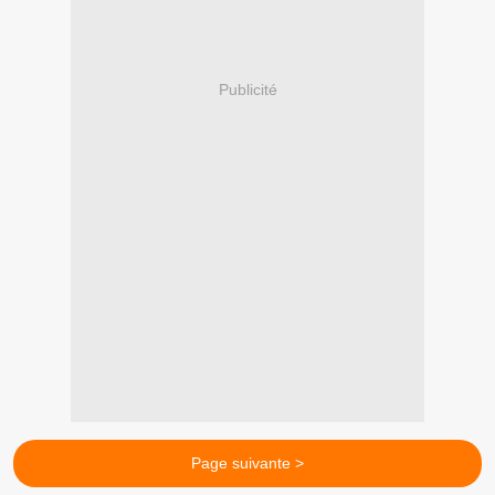
Publicité
Page suivante >