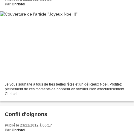
Par
Christel
Je vous souhaite à tous de très belles fêtes et un délicieux Noël. Profitez
pleinement de ces moments de bonheur en famille! Bien affectueusement.
Christel
Confit d'oignons
Publié le 23/12/2012 à 06:17
Par
Christel