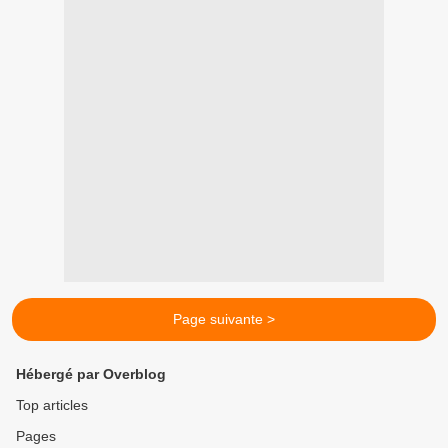
Page suivante >
Hébergé par Overblog
Top articles
Pages