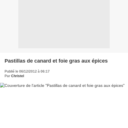
Pastillas de canard et foie gras aux épices
Publié le 06/12/2012 à 06:17
Par
Christel