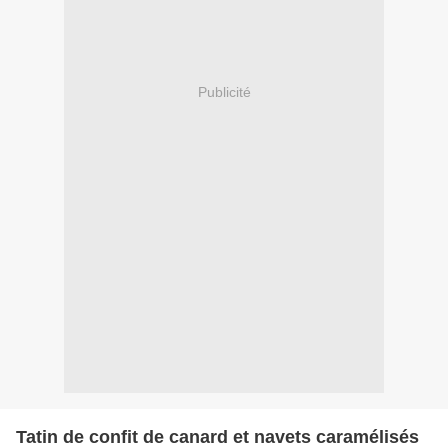
Publicité
Tatin de confit de canard et navets caramélisés