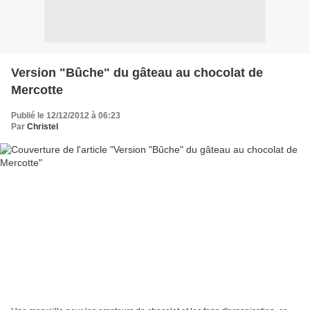
Version "Bûche" du gâteau au chocolat de
Mercotte
Publié le 12/12/2012 à 06:23
Par
Christel