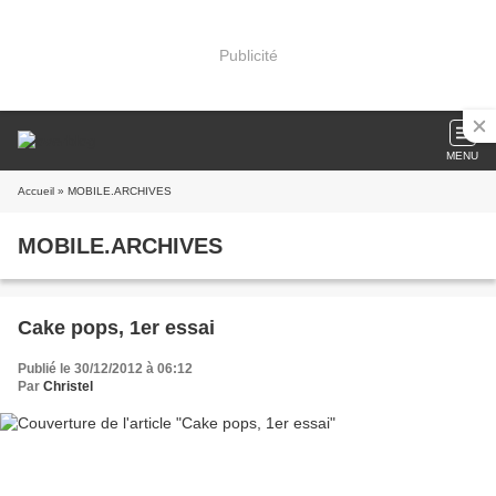
Publicité
MENU
Accueil
» MOBILE.ARCHIVES
MOBILE.ARCHIVES
Cake pops, 1er essai
Publié le 30/12/2012 à 06:12
Par
Christel