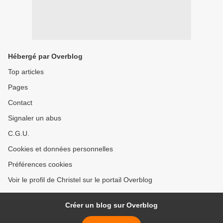
Hébergé par Overblog
Top articles
Pages
Contact
Signaler un abus
C.G.U.
Cookies et données personnelles
Préférences cookies
Voir le profil de Christel sur le portail Overblog
Créer un blog sur Overblog