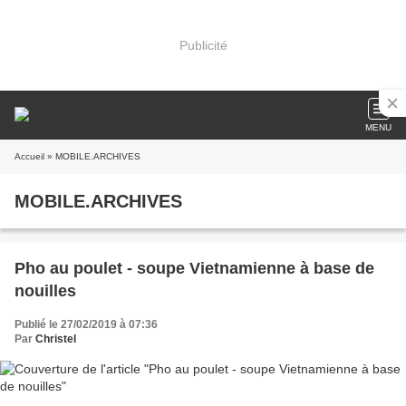
Publicité
MENU
Accueil
» MOBILE.ARCHIVES
MOBILE.ARCHIVES
Pho au poulet - soupe Vietnamienne à base de
nouilles
Publié le 27/02/2019 à 07:36
Par
Christel