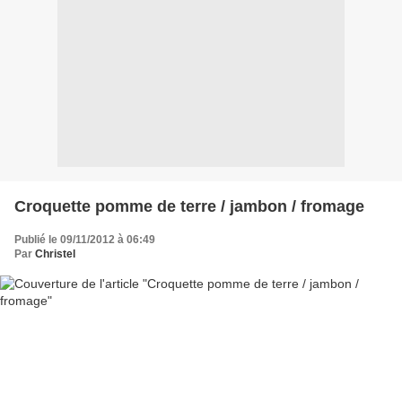
Croquette pomme de terre / jambon / fromage
Publié le 09/11/2012 à 06:49
Par
Christel