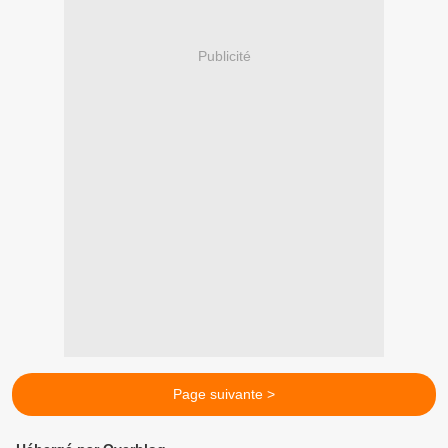
Publicité
Page suivante >