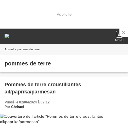
Publicité
MENU
Accueil
» pommes de terre
pommes de terre
Pommes de terre croustillantes
ail/paprika/parmesan
Publié le 02/06/2024 à 09:12
Par
Christel