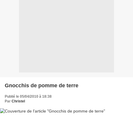
Gnocchis de pomme de terre
Publié le 05/04/2010 à 18:38
Par
Christel