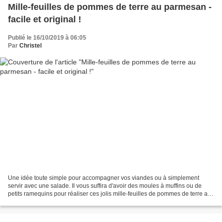
Mille-feuilles de pommes de terre au parmesan -
facile et original !
Publié le 16/10/2019 à 06:05
Par
Christel
Une idée toute simple pour accompagner vos viandes ou à simplement
servir avec une salade. Il vous suffira d'avoir des moules à muffins ou de
petits ramequins pour réaliser ces jolis mille-feuilles de pommes de terre au
parmesan. Niveau: facile Pour 4...