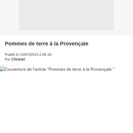
Pommes de terre à la Provençale
Publié le 15/07/2015 à 06:16
Par
Christel