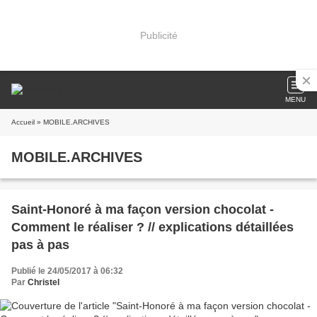
Publicité
MENU
Accueil
» MOBILE.ARCHIVES
MOBILE.ARCHIVES
Saint-Honoré à ma façon version chocolat -
Comment le réaliser ? // explications détaillées
pas à pas
Publié le 24/05/2017 à 06:32
Par
Christel