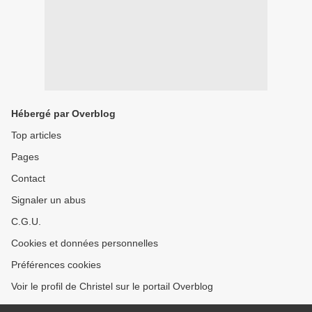
Hébergé par Overblog
Top articles
Pages
Contact
Signaler un abus
C.G.U.
Cookies et données personnelles
Préférences cookies
Voir le profil de Christel sur le portail Overblog