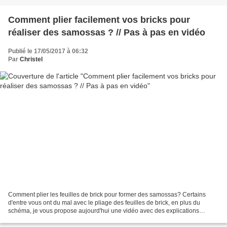
Comment plier facilement vos bricks pour
réaliser des samossas ? // Pas à pas en vidéo
Publié le 17/05/2017 à 06:32
Par
Christel
Comment plier les feuilles de brick pour former des samossas? Certains
d'entre vous ont du mal avec le pliage des feuilles de brick, en plus du
schéma, je vous propose aujourd'hui une vidéo avec des explications
détaillées. Et voici quelques recettes...