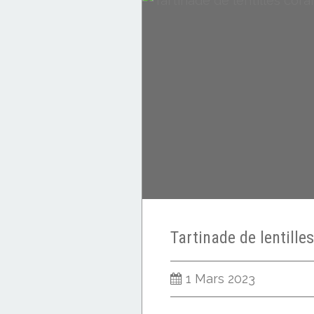
1 Mars 2023