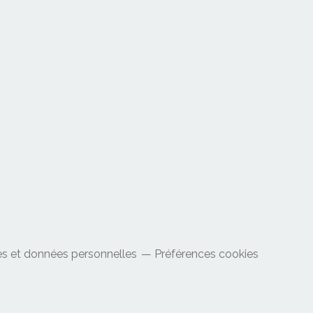
s et données personnelles
Préférences cookies