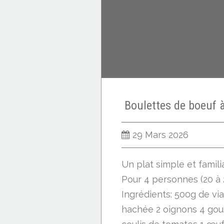
Boulettes de boeuf 
29 Mars 2026
Un plat simple et familia
Pour 4 personnes (20 à 
Ingrédients: 500g de v
hachée 2 oignons 4 gous