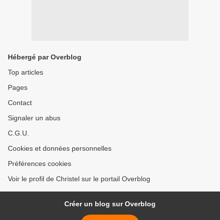
Hébergé par Overblog
Top articles
Pages
Contact
Signaler un abus
C.G.U.
Cookies et données personnelles
Préférences cookies
Voir le profil de Christel sur le portail Overblog
Créer un blog sur Overblog