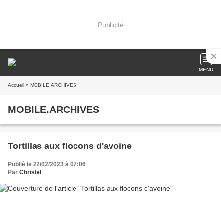
Publicité
MENU
Accueil
» MOBILE.ARCHIVES
MOBILE.ARCHIVES
Tortillas aux flocons d'avoine
Publié le 22/02/2023 à 07:06
Par
Christel