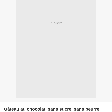
Publicité
Gâteau au chocolat, sans sucre, sans beurre,