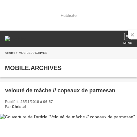
Publicité
MENU
Accueil
» MOBILE.ARCHIVES
MOBILE.ARCHIVES
Velouté de mâche // copeaux de parmesan
Publié le 28/11/2018 à 06:57
Par
Christel