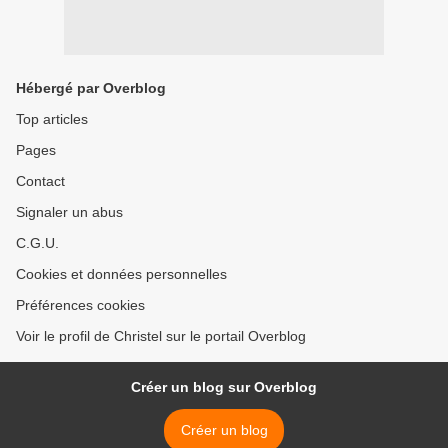
Hébergé par Overblog
Top articles
Pages
Contact
Signaler un abus
C.G.U.
Cookies et données personnelles
Préférences cookies
Voir le profil de Christel sur le portail Overblog
Créer un blog sur Overblog
Créer un blog