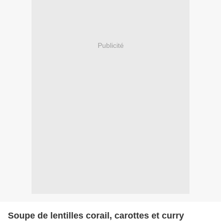
Publicité
Soupe de lentilles corail, carottes et curry