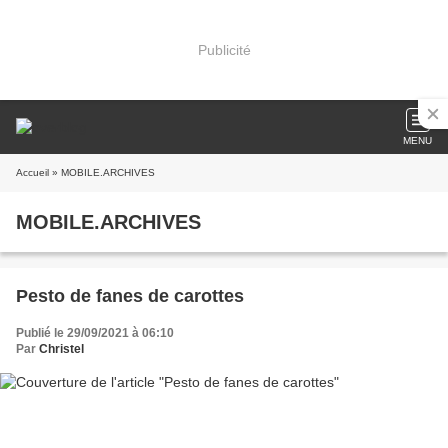
Publicité
MENU
Accueil
» MOBILE.ARCHIVES
MOBILE.ARCHIVES
Pesto de fanes de carottes
Publié le 29/09/2021 à 06:10
Par
Christel