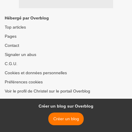
Hébergé par Overblog
Top articles
Pages
Contact
Signaler un abus
C.G.U.
Cookies et données personnelles
Préférences cookies
Voir le profil de Christel sur le portail Overblog
Créer un blog sur Overblog
Créer un blog