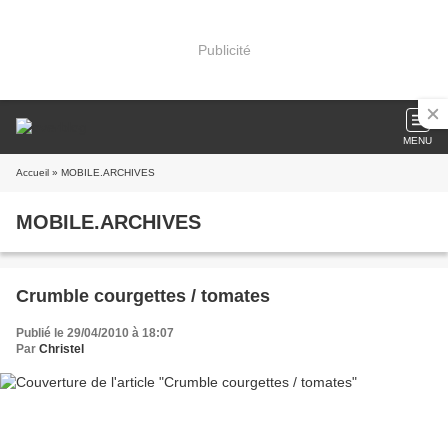
Publicité
MENU
Accueil
» MOBILE.ARCHIVES
MOBILE.ARCHIVES
Crumble courgettes / tomates
Publié le 29/04/2010 à 18:07
Par
Christel