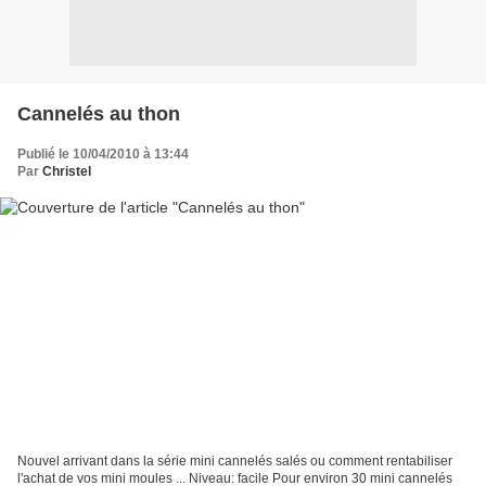
Cannelés au thon
Publié le 10/04/2010 à 13:44
Par
Christel
Nouvel arrivant dans la série mini cannelés salés ou comment rentabiliser
l'achat de vos mini moules ... Niveau: facile Pour environ 30 mini cannelés