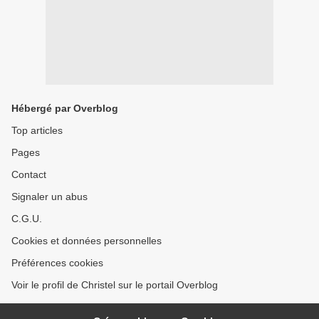
Hébergé par Overblog
Top articles
Pages
Contact
Signaler un abus
C.G.U.
Cookies et données personnelles
Préférences cookies
Voir le profil de Christel sur le portail Overblog