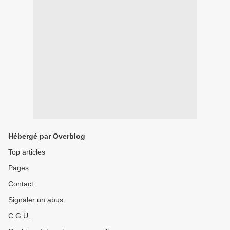
Hébergé par Overblog
Top articles
Pages
Contact
Signaler un abus
C.G.U.