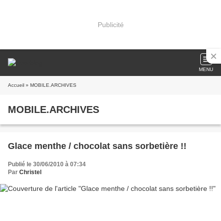
Publicité
MENU
Accueil
» MOBILE.ARCHIVES
MOBILE.ARCHIVES
Glace menthe / chocolat sans sorbetière !!
Publié le 30/06/2010 à 07:34
Par
Christel