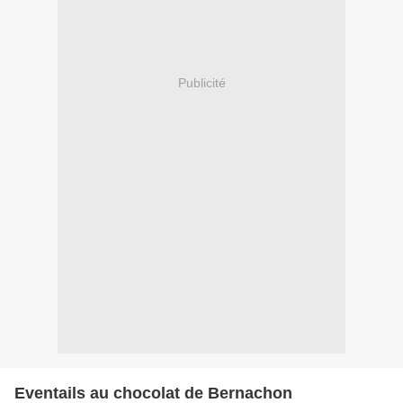
Publicité
Eventails au chocolat de Bernachon