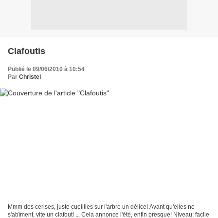
Clafoutis
Publié le 09/06/2010 à 10:54
Par
Christel
Mmm des cerises, juste cueillies sur l'arbre un délice! Avant qu'elles ne
s'abîment, vite un clafouti ... Cela annonce l'été, enfin presque! Niveau: facile