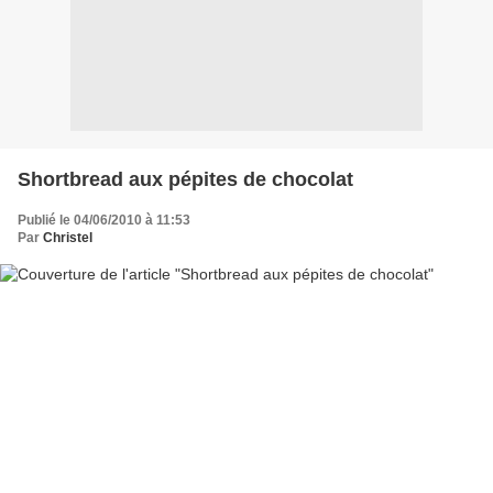
Shortbread aux pépites de chocolat
Publié le 04/06/2010 à 11:53
Par
Christel