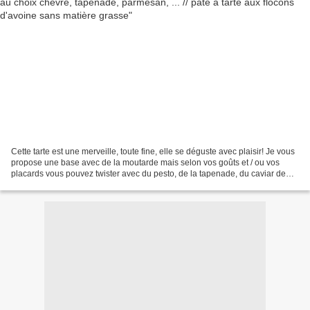
Cette tarte est une merveille, toute fine, elle se déguste avec plaisir! Je vous
propose une base avec de la moutarde mais selon vos goûts et / ou vos
placards vous pouvez twister avec du pesto, de la tapenade, du caviar de
tomates séchées, du chèvre...