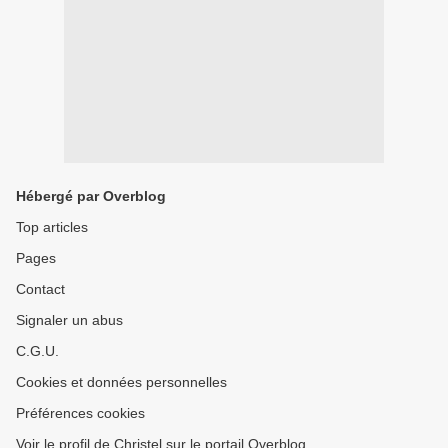
Hébergé par Overblog
Top articles
Pages
Contact
Signaler un abus
C.G.U.
Cookies et données personnelles
Préférences cookies
Voir le profil de Christel sur le portail Overblog