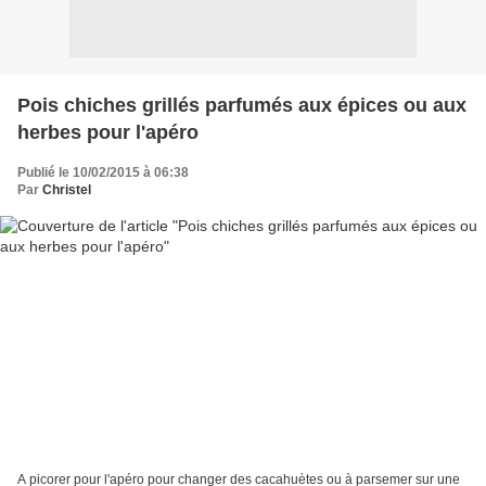
Pois chiches grillés parfumés aux épices ou aux
herbes pour l'apéro
Publié le 10/02/2015 à 06:38
Par
Christel
A picorer pour l'apéro pour changer des cacahuètes ou à parsemer sur une