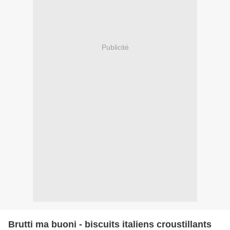
Publicité
Brutti ma buoni - biscuits italiens croustillants