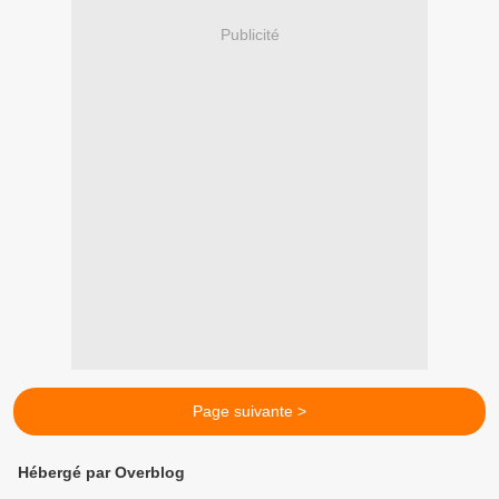
Publicité
Page suivante >
Hébergé par Overblog