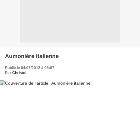
Aumonière italienne
Publié le 04/07/2012 à 05:07
Par
Christel