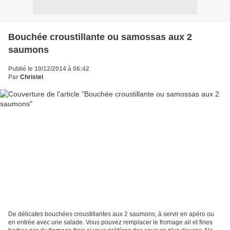
Bouchée croustillante ou samossas aux 2
saumons
Publié le 10/12/2014 à 06:42
Par
Christel
De délicates bouchées croustillantes aux 2 saumons, à servir en apéro ou
en entrée avec une salade. Vous pouvez remplacer le fromage ail et fines