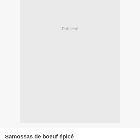
Publicité
Samossas de boeuf épicé