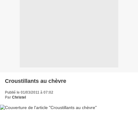
Croustillants au chèvre
Publié le 01/03/2011 à 07:02
Par
Christel