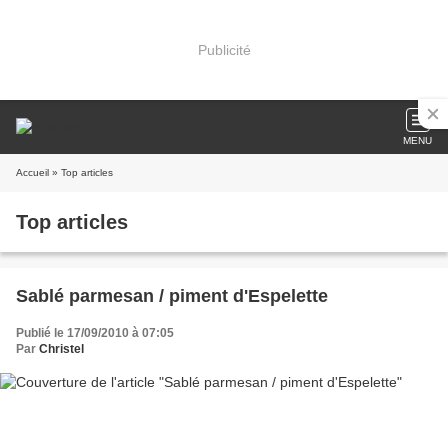
Publicité
MENU
Accueil
» Top articles
Top articles
Sablé parmesan / piment d'Espelette
Publié le 17/09/2010 à 07:05
Par
Christel