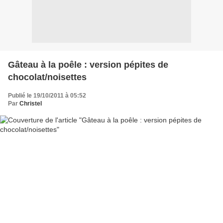
Gâteau à la poêle : version pépites de
chocolat/noisettes
Publié le 19/10/2011 à 05:52
Par
Christel