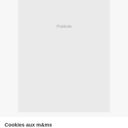
Publicité
Cookies aux m&ms