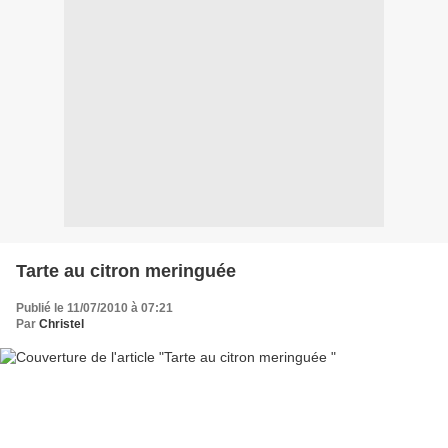
Tarte au citron meringuée
Publié le 11/07/2010 à 07:21
Par
Christel