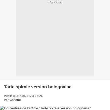
Publicité
Tarte spirale version bolognaise
Publié le 31/08/2012 à 05:26
Par
Christel