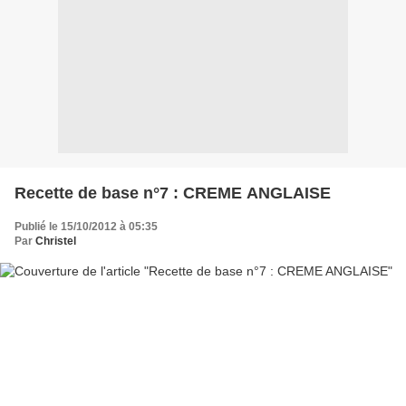
Recette de base n°7 : CREME ANGLAISE
Publié le 15/10/2012 à 05:35
Par
Christel