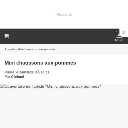
Publicité
MENU
Accueil
» Mini chaussons aux pommes
Mini chaussons aux pommes
Publié le 24/03/2010 à 14:11
Par
Christel