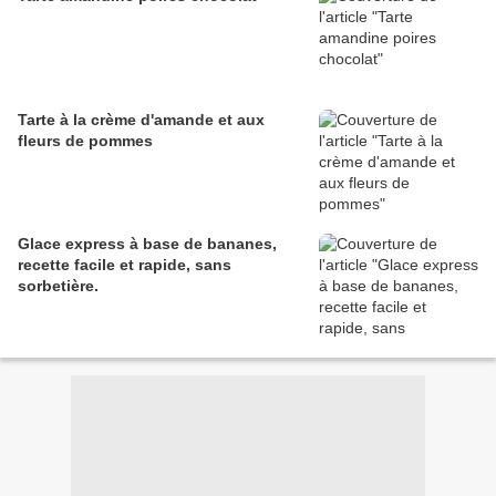
Tarte à la crème d'amande et aux
fleurs de pommes
Glace express à base de bananes,
recette facile et rapide, sans
sorbetière.