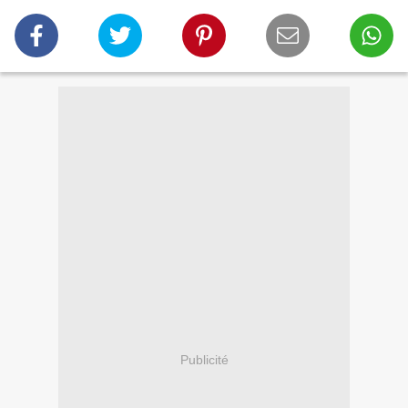
Publicité