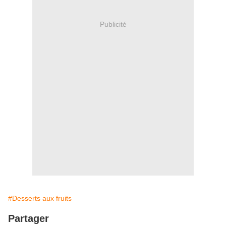
Publicité
#Desserts aux fruits
Partager