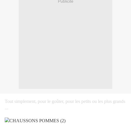
Publicité
Tout simplement, pour le goûter, pour les petits ou les plus grands
...