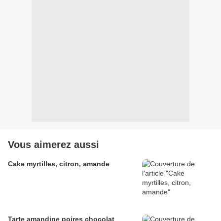
Vous aimerez aussi
Cake myrtilles, citron, amande
Tarte amandine poires chocolat