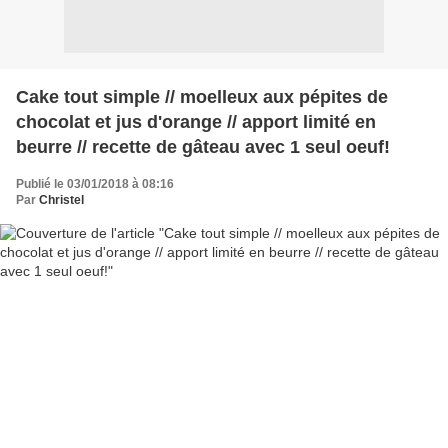
Cake tout simple // moelleux aux pépites de
chocolat et jus d'orange // apport limité en
beurre // recette de gâteau avec 1 seul oeuf!
Publié le 03/01/2018 à 08:16
Par
Christel