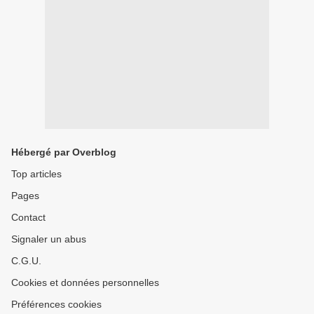
Hébergé par Overblog
Top articles
Pages
Contact
Signaler un abus
C.G.U.
Cookies et données personnelles
Préférences cookies