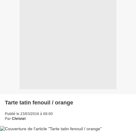
Tarte tatin fenouil / orange
Publié le 23/03/2016 à 08:00
Par
Christel