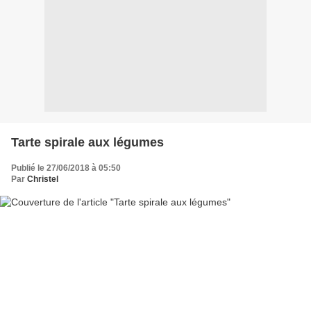
Tarte spirale aux légumes
Publié le 27/06/2018 à 05:50
Par
Christel