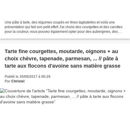
Une pâte à tarte, des légumes coupés en fines tagliatelles et voilà une
présentation qui fait son petit effet! J'ai choisi des courgettes et des carottes
pour la couleur, vous pouvez également opter pour des aubergines, des
poivrons, des courgettes jaunes,...
Tarte fine courgettes, moutarde, oignons + au
choix chèvre, tapenade, parmesan, ... // pâte à
tarte aux flocons d'avoine sans matière grasse
Publié le 30/08/2017 à 06:29
Par
Christel