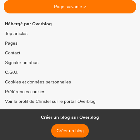
Page suivante >
Hébergé par Overblog
Top articles
Pages
Contact
Signaler un abus
C.G.U.
Cookies et données personnelles
Préférences cookies
Voir le profil de Christel sur le portail Overblog
Créer un blog sur Overblog
Créer un blog