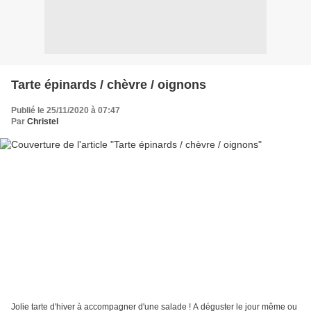
Tarte épinards / chèvre / oignons
Publié le 25/11/2020 à 07:47
Par
Christel
Jolie tarte d'hiver à accompagner d'une salade ! A déguster le jour même ou