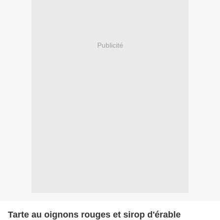
Publicité
Tarte au oignons rouges et sirop d'érable