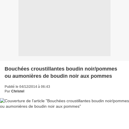
Bouchées croustillantes boudin noir/pommes
ou aumonières de boudin noir aux pommes
Publié le 04/12/2014 à 06:43
Par
Christel