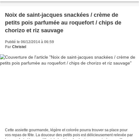
Noix de saint-jacques snackées / crème de
petits pois parfumée au roquefort / chips de
chorizo et riz sauvage
Publié le 06/12/2014 à 06:59
Par
Christel
Cette assiette gourmande, légère et colorée pourra trouver sa place pour
vos repas de fête. La douceur des petits pois est délicieusement relevée par