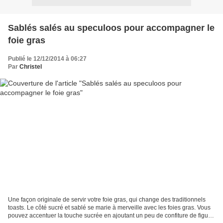
Sablés salés au speculoos pour accompagner le
foie gras
Publié le 12/12/2014 à 06:27
Par
Christel
Une façon originale de servir votre foie gras, qui change des traditionnels
toasts. Le côté sucré et sablé se marie à merveille avec les foies gras. Vous
pouvez accentuer la touche sucrée en ajoutant un peu de confiture de figues