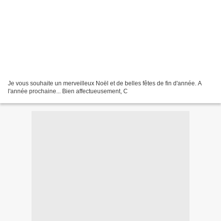
Je vous souhaite un merveilleux Noël et de belles fêtes de fin d'année. A
l'année prochaine... Bien affectueusement, C