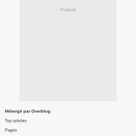
Publicité
Hébergé par Overblog
Top articles
Pages