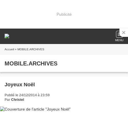
Publicité
MENU
Accueil
» MOBILE.ARCHIVES
MOBILE.ARCHIVES
Joyeux Noël
Publié le 24/12/2014 à 23:59
Par
Christel