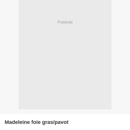
Publicité
Madeleine foie gras/pavot