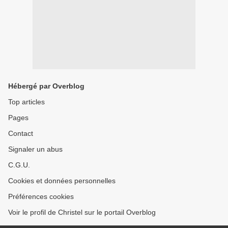
Hébergé par Overblog
Top articles
Pages
Contact
Signaler un abus
C.G.U.
Cookies et données personnelles
Préférences cookies
Voir le profil de Christel sur le portail Overblog