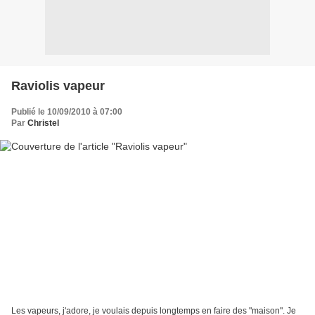
Raviolis vapeur
Publié le 10/09/2010 à 07:00
Par
Christel
Les vapeurs, j'adore, je voulais depuis longtemps en faire des "maison". Je