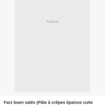
Publicité
Farz buen salés (Pâte à crêpes épaisse cuite