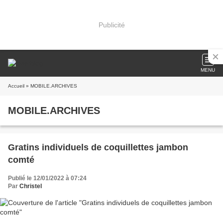
Publicité
MENU
Accueil
» MOBILE.ARCHIVES
MOBILE.ARCHIVES
Gratins individuels de coquillettes jambon
comté
Publié le 12/01/2022 à 07:24
Par
Christel