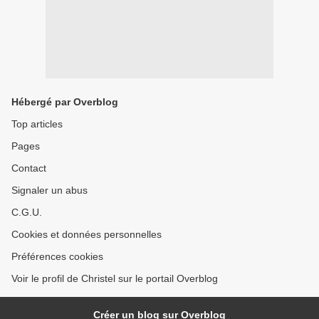
Hébergé par Overblog
Top articles
Pages
Contact
Signaler un abus
C.G.U.
Cookies et données personnelles
Préférences cookies
Voir le profil de Christel sur le portail Overblog
Créer un blog sur Overblog