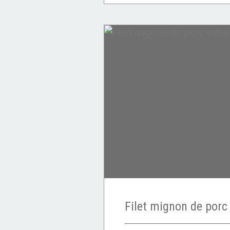
Viande: porc