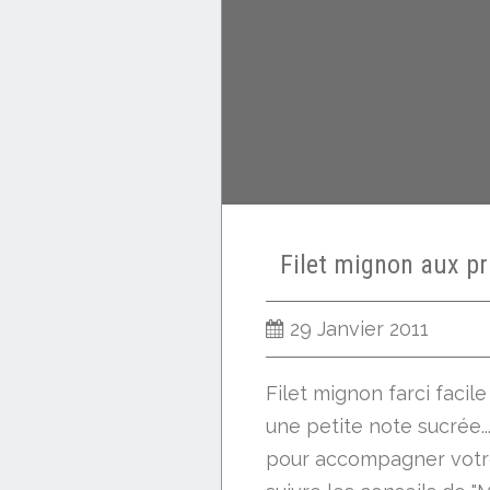
Filet mignon aux p
29 Janvier 2011
Filet mignon farci facil
une petite note sucrée.
pour accompagner votre