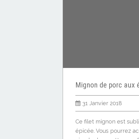
31 Janvier 2018
Ce filet mignon est sub
épicée. Vous pourrez a