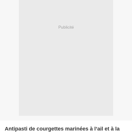
Publicité
Antipasti de courgettes marinées à l’ail et à la