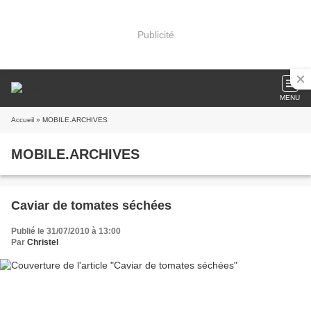
Publicité
MENU
Accueil
» MOBILE.ARCHIVES
MOBILE.ARCHIVES
Caviar de tomates séchées
Publié le 31/07/2010 à 13:00
Par
Christel