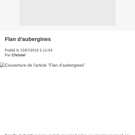
Flan d'aubergines
Publié le 15/07/2010 à 12:04
Par
Christel