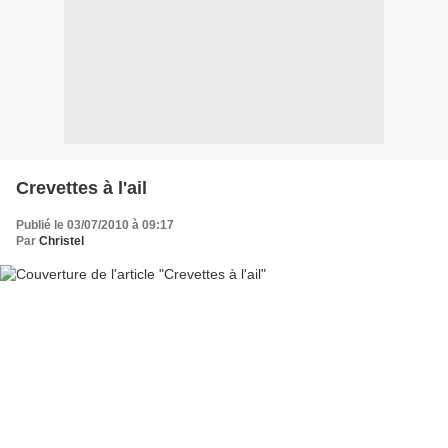
Crevettes à l'ail
Publié le 03/07/2010 à 09:17
Par
Christel