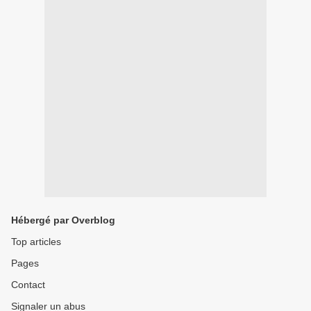
Hébergé par Overblog
Top articles
Pages
Contact
Signaler un abus