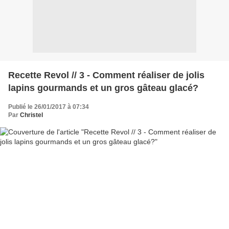
Recette Revol // 3 - Comment réaliser de jolis
lapins gourmands et un gros gâteau glacé?
Publié le 26/01/2017 à 07:34
Par
Christel