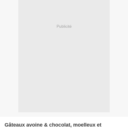
Publicité
Gâteaux avoine & chocolat, moelleux et