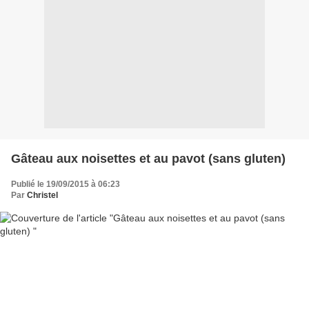
Gâteau aux noisettes et au pavot (sans gluten)
Publié le 19/09/2015 à 06:23
Par
Christel