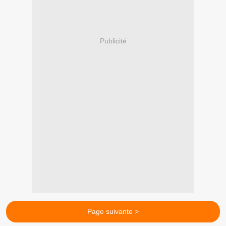
Publicité
Page suivante >