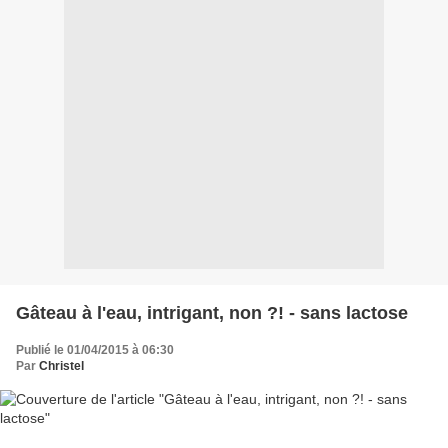
Gâteau à l'eau, intrigant, non ?! - sans lactose
Publié le 01/04/2015 à 06:30
Par
Christel