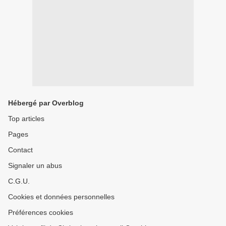
Hébergé par Overblog
Top articles
Pages
Contact
Signaler un abus
C.G.U.
Cookies et données personnelles
Préférences cookies