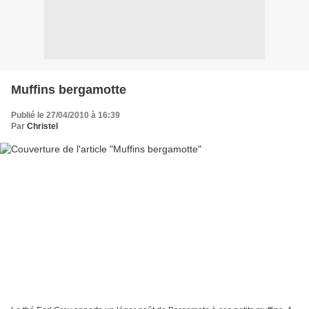
Muffins bergamotte
Publié le 27/04/2010 à 16:39
Par
Christel