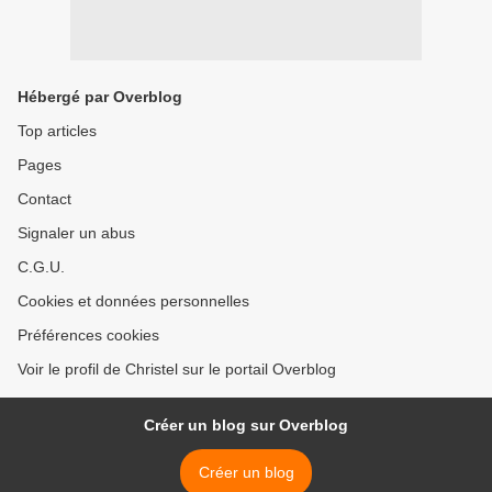
Hébergé par Overblog
Top articles
Pages
Contact
Signaler un abus
C.G.U.
Cookies et données personnelles
Préférences cookies
Voir le profil de Christel sur le portail Overblog
Créer un blog sur Overblog
Créer un blog