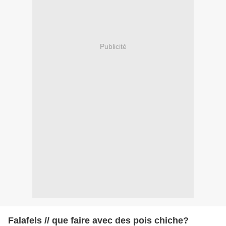
Publicité
Falafels // que faire avec des pois chiche?