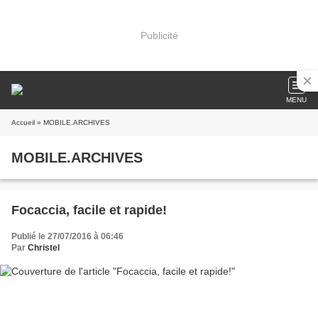
Publicité
MENU
Accueil
» MOBILE.ARCHIVES
MOBILE.ARCHIVES
Focaccia, facile et rapide!
Publié le 27/07/2016 à 06:46
Par
Christel