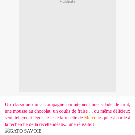
Publicité
Un classique qui accompagne parfaitement une salade de fruit,
une mousse au chocolat, un coulis de fraise ... ou même délicieux
seul, tellement léger. Je teste la recette de
Mercotte
qui est partie à
la recherche de la recette idéale... une réussite!!