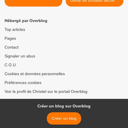
caviar de tomates séchées
>
Hébergé par Overblog
Top articles
Pages
Contact
Signaler un abus
C.G.U.
Cookies et données personnelles
Préférences cookies
Voir le profil de Christel sur le portail Overblog
Créer un blog sur Overblog
Créer un blog