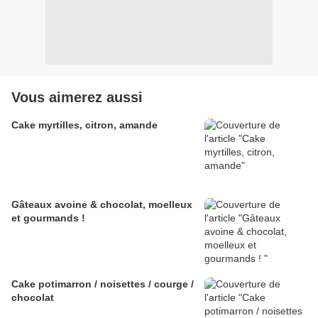
Vous aimerez aussi
Cake myrtilles, citron, amande
Gâteaux avoine & chocolat, moelleux
et gourmands !
Cake potimarron / noisettes / courge /
chocolat