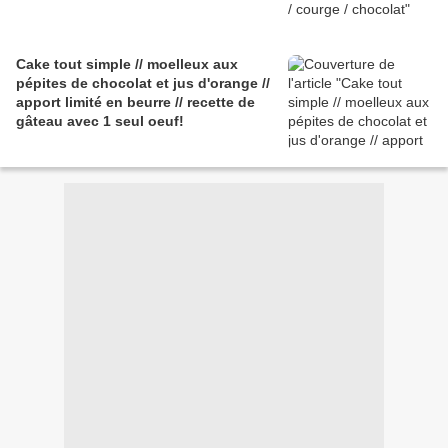
Cake tout simple // moelleux aux
pépites de chocolat et jus d'orange //
apport limité en beurre // recette de
gâteau avec 1 seul oeuf!