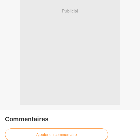
Publicité
Commentaires
Ajouter un commentaire