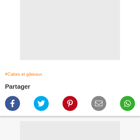
#Cakes et gâteaux
Partager