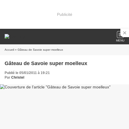
Publicité
MENU
Accueil
» Gâteau de Savoie super moelleux
Gâteau de Savoie super moelleux
Publié le 05/01/2011 à 19:21
Par
Christel