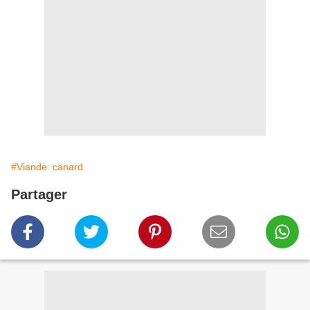
#Viande: canard
Partager