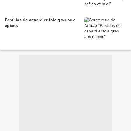
Pastillas de canard et foie gras aux
épices