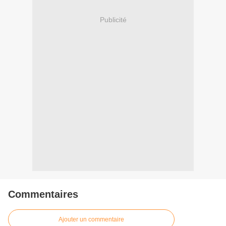
Publicité
Commentaires
Ajouter un commentaire