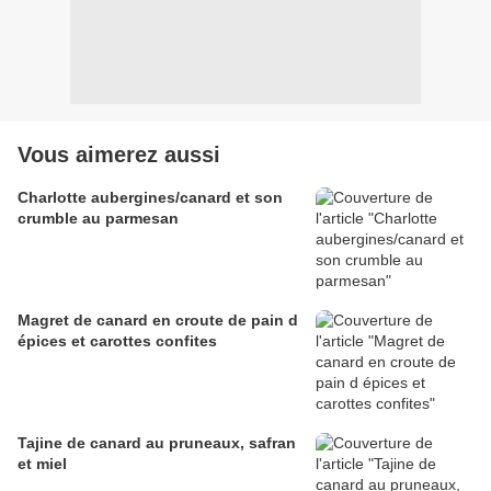
Vous aimerez aussi
Charlotte aubergines/canard et son
crumble au parmesan
Magret de canard en croute de pain d
épices et carottes confites
Tajine de canard au pruneaux, safran
et miel