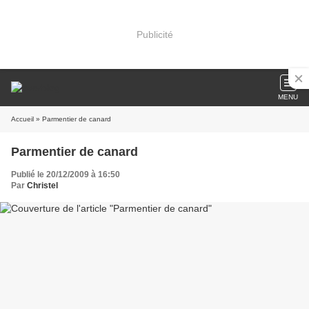
Publicité
MENU
Accueil
» Parmentier de canard
Parmentier de canard
Publié le 20/12/2009 à 16:50
Par
Christel