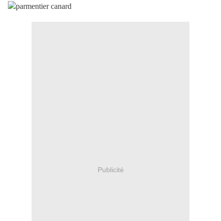
Publicité