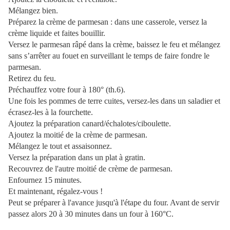
Mélangez bien.
Préparez la crème de parmesan : dans une casserole, versez la
crème liquide et faites bouillir.
Versez le parmesan râpé dans la crème, baissez le feu et mélangez
sans s’arrêter au fouet en surveillant le temps de faire fondre le
parmesan.
Retirez du feu.
Préchauffez votre four à 180° (th.6).
Une fois les pommes de terre cuites, versez-les dans un saladier et
écrasez-les à la fourchette.
Ajoutez la préparation canard/échalotes/ciboulette.
Ajoutez la moitié de la crème de parmesan.
Mélangez le tout et assaisonnez.
Versez la préparation dans un plat à gratin.
Recouvrez de l'autre moitié de crème de parmesan.
Enfournez 15 minutes.
Et maintenant, régalez-vous !
Peut se préparer à l'avance jusqu'à l'étape du four. Avant de servir
passez alors 20 à 30 minutes dans un four à 160°C.