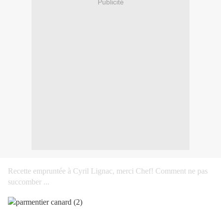
Publicité
Recette empruntée à Cyril Lignac, merci Chef! Comment ne pas
succomber ...