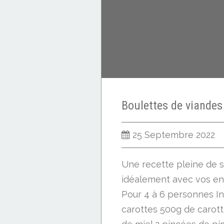
25 Septembre 2022
Une recette pleine de 
idéalement avec vos enf
Pour 4 à 6 personnes In
carottes 500g de carotte