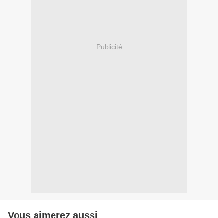
Publicité
Vous aimerez aussi