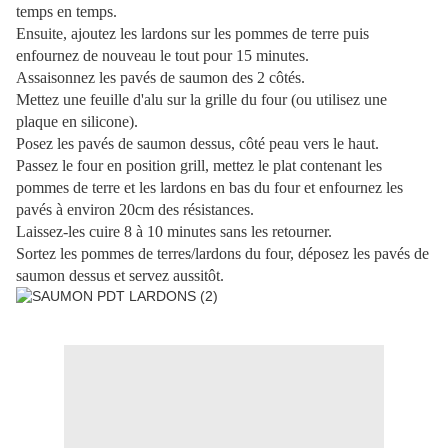
temps en temps.
Ensuite, ajoutez les lardons sur les pommes de terre puis
enfournez de nouveau le tout pour 15 minutes.
Assaisonnez les pavés de saumon des 2 côtés.
Mettez une feuille d'alu sur la grille du four (ou utilisez une
plaque en silicone).
Posez les pavés de saumon dessus, côté peau vers le haut.
Passez le four en position grill, mettez le plat contenant les
pommes de terre et les lardons en bas du four et enfournez les
pavés à environ 20cm des résistances.
Laissez-les cuire 8 à 10 minutes sans les retourner.
Sortez les pommes de terres/lardons du four, déposez les pavés de
saumon dessus et servez aussitôt.