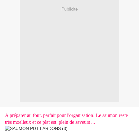
Publicité
A préparer au four, parfait pour l'organisation! Le saumon reste
très moelleux et ce plat est plein de saveurs ...