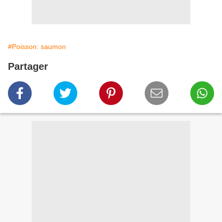
#Poisson: saumon
Partager