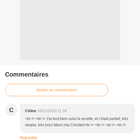
Commentaires
Ajouter un commentaire
C
Céline
08/11/2010 11:39
<br /> <br /> J'ai tout bien suivi la recette, et c'était parfait, très
simple, très bon! Merci ma Christel!<br /> <br /> <br /> <br />
Répondre