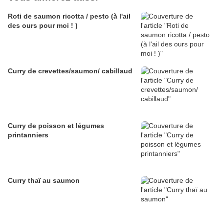
Roti de saumon ricotta / pesto (à l'ail
des ours pour moi ! )
Curry de crevettes/saumon/ cabillaud
Curry de poisson et légumes
printanniers
Curry thaï au saumon