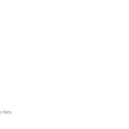
s bien.