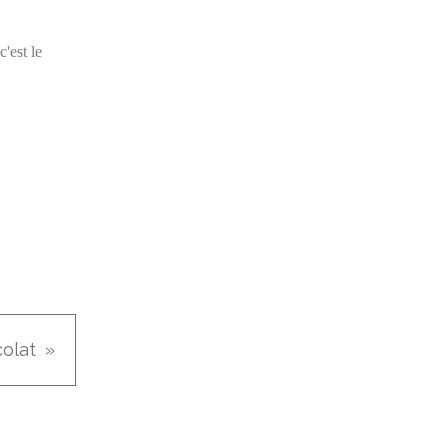
'est le
olat