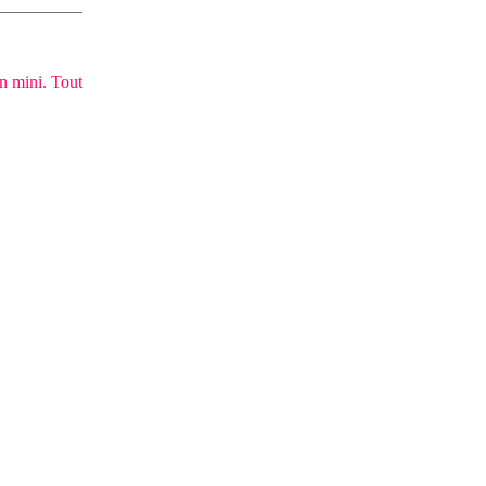
on mini. Tout