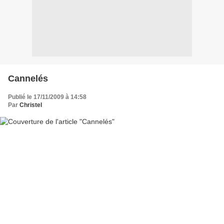
Cannelés
Publié le 17/11/2009 à 14:58
Par
Christel