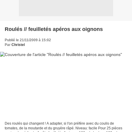
Roulés // feuilletés apéros aux oignons
Publié le 21/11/2009 à 15:02
Par
Christel
Des roulés qui changent ! A adapter, si l'on préfère avec du coulis de
tomates, de la moutarde et du gruyère râpé. Niveau: facile Pour 25 pièces