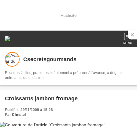
Publicité
MENU
Csecretsgourmands
Recettes faciles, pratiques, idéalement à préparer à l'avance, à déguster
entre amis ou en famille !
Croissants jambon fromage
Publié le 29/11/2009 à 15:28
Par
Christel