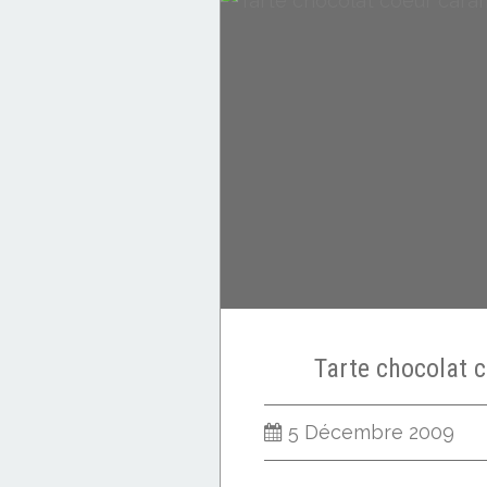
Biscuits
Tarte chocolat 
5 Décembre 2009