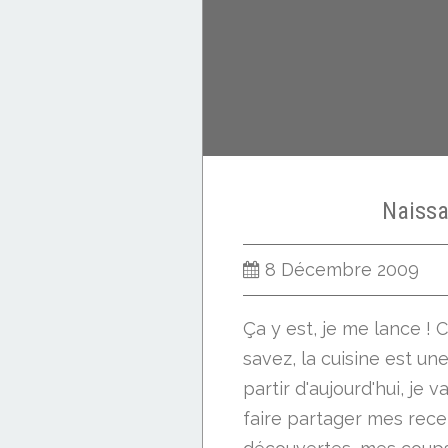
Naiss
8 Décembre 2009
Ça y est, je me lance !
savez, la cuisine est un
partir d'aujourd'hui, je 
faire partager mes rece