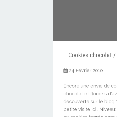
Cookies chocolat / 
24 Février 2010
Encore une envie de coo
chocolat et flocons d'av
découverte sur le blog "
petite visite ici . Niveau