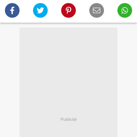
Publicité