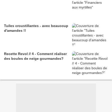
Tuiles croustillantes - avec beaucoup
d'amandes !!
Recette Revol // 4 - Comment réaliser
des boules de neige gourmandes?