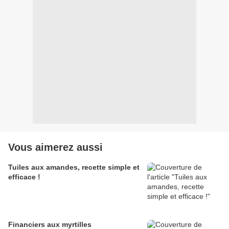
Vous aimerez aussi
Tuiles aux amandes, recette simple et
efficace !
Financiers aux myrtilles