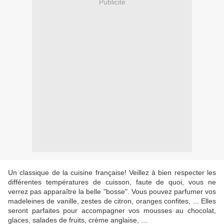
Publicité
Un classique de la cuisine française! Veillez à bien respecter les
différentes températures de cuisson, faute de quoi, vous ne
verrez pas apparaître la belle "bosse". Vous pouvez parfumer vos
madeleines de vanille, zestes de citron, oranges confites, ... Elles
seront parfaites pour accompagner vos mousses au chocolat,
glaces, salades de fruits, crème anglaise, ...