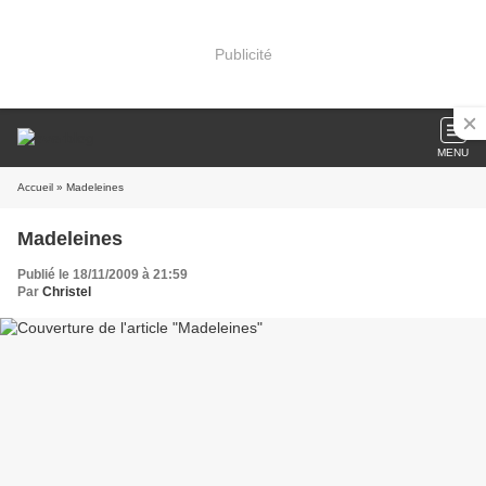
Publicité
MENU
Accueil
» Madeleines
Madeleines
Publié le 18/11/2009 à 21:59
Par
Christel