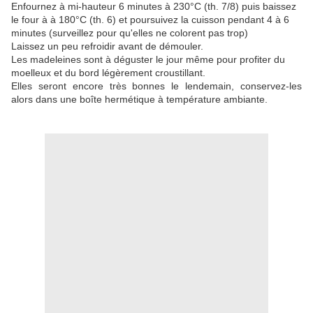
Enfournez à mi-hauteur 6 minutes à 230°C (th. 7/8) puis baissez
le four à à 180°C (th. 6) et poursuivez la cuisson pendant
4 à 6
minutes
(surveillez pour qu'elles ne colorent pas trop)
Laissez un peu refroidir avant de démouler.
Les madeleines sont à déguster le jour même pour profiter du
moelleux et du bord légèrement croustillant.
Elles seront encore très bonnes le lendemain, conservez-les
alors dans une boîte hermétique à température ambiante.