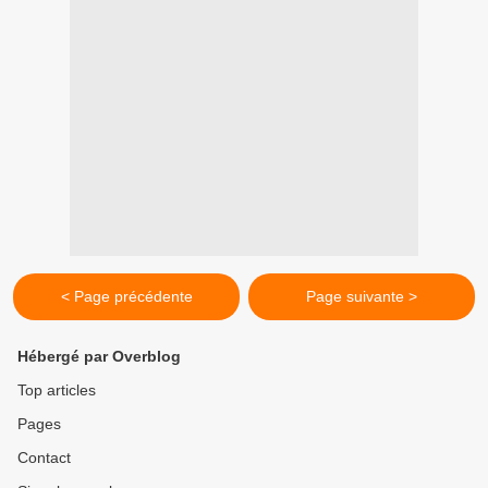
< Page précédente
Page suivante >
Hébergé par Overblog
Top articles
Pages
Contact