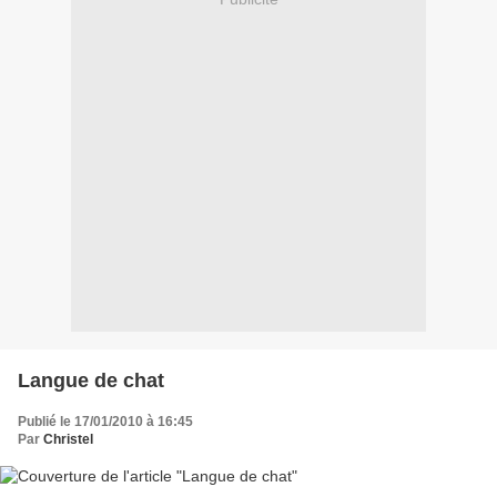
Langue de chat
Publié le 17/01/2010 à 16:45
Par
Christel