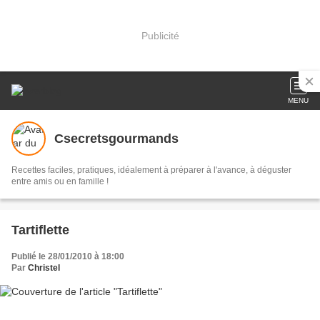
Publicité
MENU
Csecretsgourmands
Recettes faciles, pratiques, idéalement à préparer à l'avance, à déguster
entre amis ou en famille !
Tartiflette
Publié le 28/01/2010 à 18:00
Par
Christel