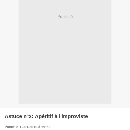
Publicité
Astuce n°2: Apéritif à l'improviste
Publié le 12/01/2010 à 19:53