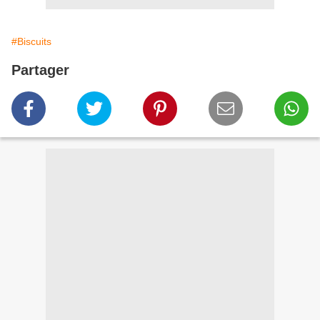
#Biscuits
Partager