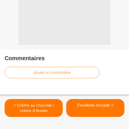
Commentaires
Ajouter un commentaire
< Crème au chocolat /
Feuilletés torsade >
crème d'Anette