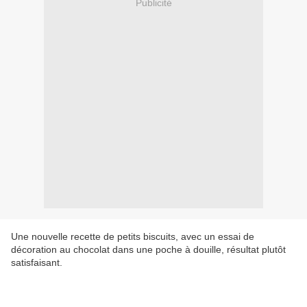
Publicité
Une nouvelle recette de petits biscuits, avec un essai de
décoration au chocolat dans une poche à douille, résultat plutôt
satisfaisant.