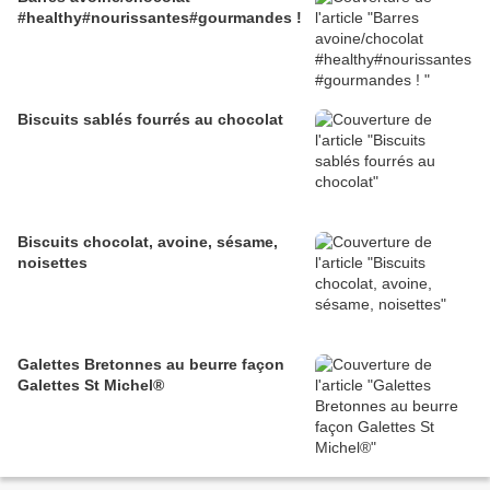
#healthy#nourissantes#gourmandes !
Biscuits sablés fourrés au chocolat
Biscuits chocolat, avoine, sésame,
noisettes
Galettes Bretonnes au beurre façon
Galettes St Michel®