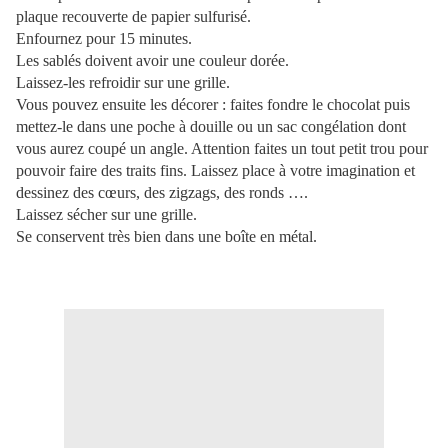
plaque recouverte de papier sulfurisé.
Enfournez pour 15 minutes.
Les sablés doivent avoir une couleur dorée.
Laissez-les refroidir sur une grille.
Vous pouvez ensuite les décorer : faites fondre le chocolat puis
mettez-le dans une poche à douille ou un sac congélation dont
vous aurez coupé un angle. Attention faites un tout petit trou pour
pouvoir faire des traits fins. Laissez place à votre imagination et
dessinez des cœurs, des zigzags, des ronds ….
Laissez sécher sur une grille.
Se conservent très bien dans une boîte en métal.