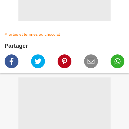
#Tartes et terrines au chocolat
Partager