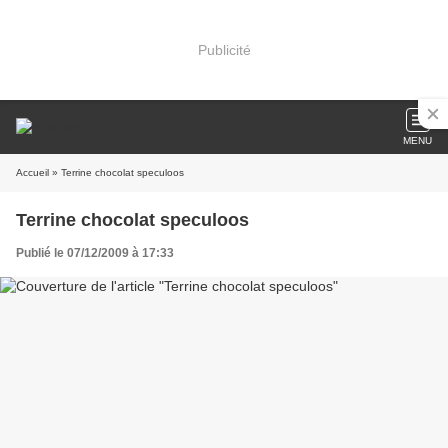
Publicité
MENU
Accueil
» Terrine chocolat speculoos
Terrine chocolat speculoos
Publié le 07/12/2009 à 17:33