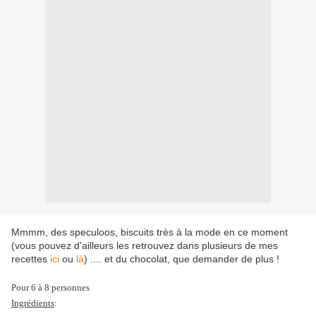
Mmmm, des speculoos, biscuits très à la mode en ce moment
(vous pouvez d'ailleurs les retrouvez dans plusieurs de mes
recettes
ici
ou
là
) .... et du chocolat, que demander de plus !
Pour 6 à 8 personnes
Ingrédients
: