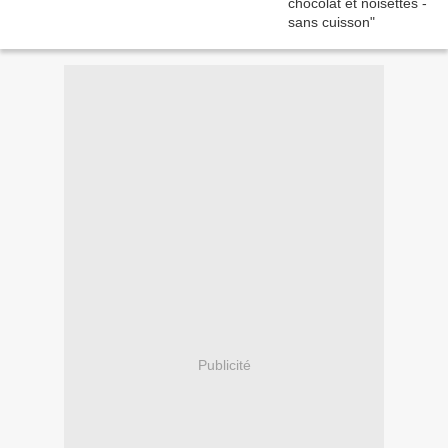
Publicité