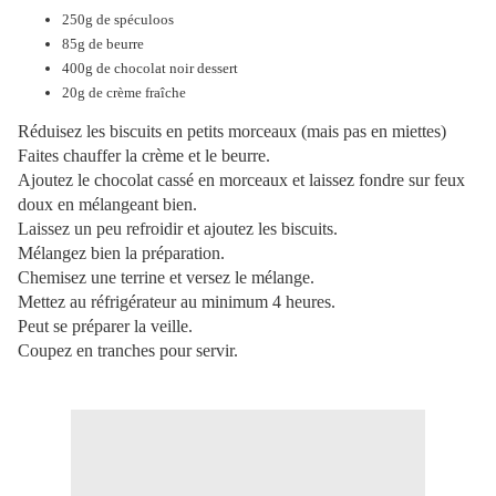
250g de spéculoos
85g de beurre
400g de chocolat noir dessert
20g de crème fraîche
Réduisez les biscuits en petits morceaux (mais pas en miettes)
Faites chauffer la crème et le beurre.
Ajoutez le chocolat cassé en morceaux et laissez fondre sur feux
doux en mélangeant bien.
Laissez un peu refroidir et ajoutez les biscuits.
Mélangez bien la préparation.
Chemisez une terrine et versez le mélange.
Mettez au réfrigérateur au minimum 4 heures.
Peut se préparer la veille.
Coupez en tranches pour servir.