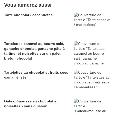
Vous aimerez aussi
Tarte chocolat / cacahuètes
Tartelettes caramel au beurre salé,
ganache chocolat, ganache pâte à
tartiner et noisettes sur un palet
breton chocolat
Tartelettes au chocolat et fruits secs
camamélisés
Gâteau/mousse au chocolat et
noisettes - sans cuisson