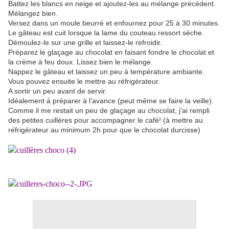
Battez les blancs en neige et ajoutez-les au mélange précédent.
Mélangez bien.
Versez dans un moule beurré et enfournez pour 25 à 30 minutes.
Le gâteau est cuit lorsque la lame du couteau ressort sèche.
Démoulez-le sur une grille et laissez-le refroidir.
Préparez le glaçage au chocolat en faisant fondre le chocolat et
la crème à feu doux. Lissez bien le mélange.
Nappez le gâteau et laissez un peu à température ambiante.
Vous pouvez ensuite le mettre au réfrigérateur.
A sortir un peu avant de servir.
Idéalement à préparer à l'avance (peut même se faire la veille).
Comme il me restait un peu de glaçage au chocolat, j'ai rempli
des petites cuillères pour accompagner le café! (à mettre au
réfrigérateur au minimum 2h pour que le chocolat durcisse)