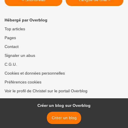
Hébergé par Overblog
Top articles
Pages
Contact
Signaler un abus
C.G.U.
Cookies et données personnelles
Préférences cookies
Voir le profil de Christel sur le portail Overblog
Créer un blog sur Overblog
Créer un blog