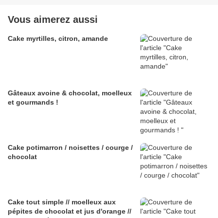
Vous aimerez aussi
Cake myrtilles, citron, amande
Gâteaux avoine & chocolat, moelleux
et gourmands !
Cake potimarron / noisettes / courge /
chocolat
Cake tout simple // moelleux aux
pépites de chocolat et jus d'orange //