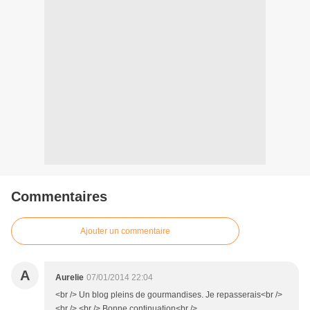
Commentaires
Ajouter un commentaire
A
Aurelie
07/01/2014 22:04
<br /> Un blog pleins de gourmandises. Je repasserais<br />
<br /> <br /> Bonne continuation<br />