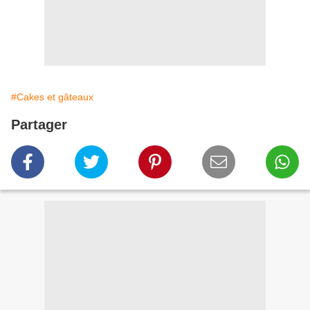
#Cakes et gâteaux
Partager