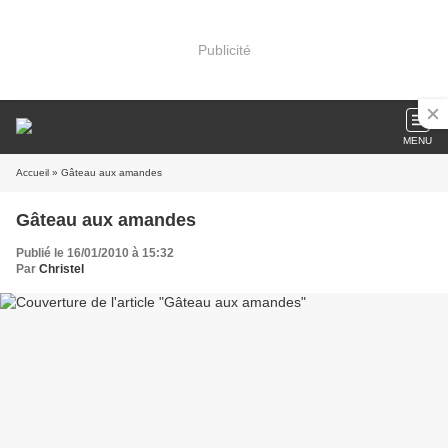
Publicité
MENU
Accueil
» Gâteau aux amandes
Gâteau aux amandes
Publié le 16/01/2010 à 15:32
Par
Christel