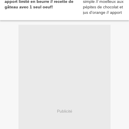
apport limité en beurre // recette de
gâteau avec 1 seul oeuf!
Publicité