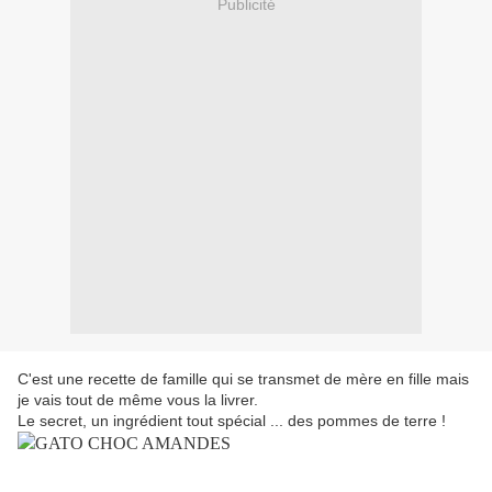
Publicité
C'est une recette de famille qui se transmet de mère en fille mais
je vais tout de même vous la livrer.
Le secret, un ingrédient tout spécial ... des pommes de terre !