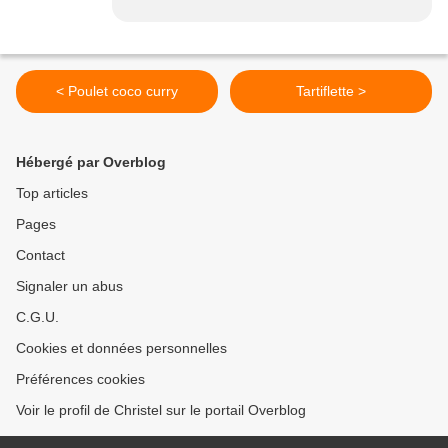
< Poulet coco curry
Tartiflette >
Hébergé par Overblog
Top articles
Pages
Contact
Signaler un abus
C.G.U.
Cookies et données personnelles
Préférences cookies
Voir le profil de Christel sur le portail Overblog