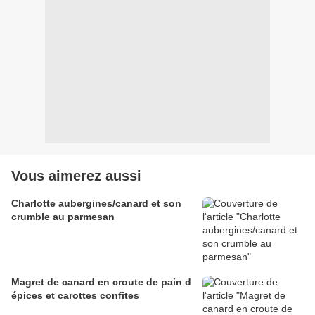
Vous aimerez aussi
Charlotte aubergines/canard et son
crumble au parmesan
Magret de canard en croute de pain d
épices et carottes confites