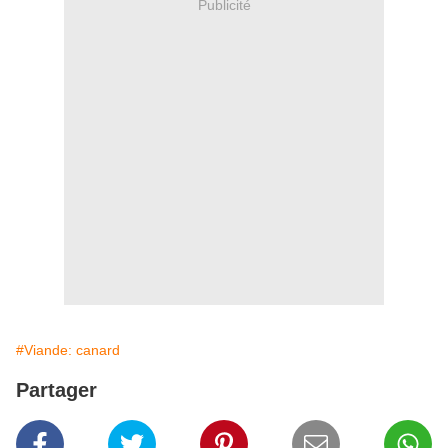
Publicité
#Viande: canard
Partager