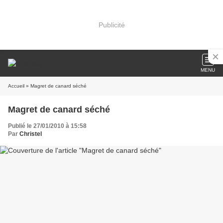
Publicité
MENU
Accueil
» Magret de canard séché
Magret de canard séché
Publié le 27/01/2010 à 15:58
Par
Christel