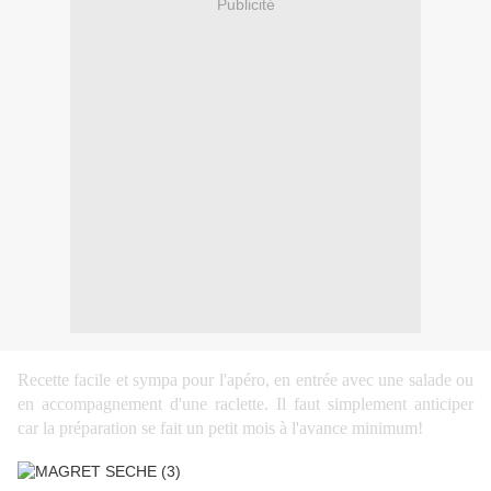
Publicité
Recette facile et sympa pour l'apéro, en entrée avec une salade ou
en accompagnement d'une raclette. Il faut simplement anticiper
car la préparation se fait un petit mois à l'avance minimum!