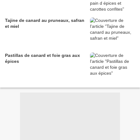
Tajine de canard au pruneaux, safran
et miel
Pastillas de canard et foie gras aux
épices