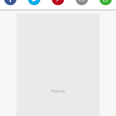
Publicité