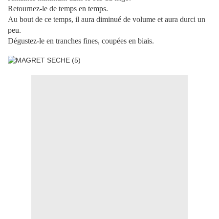
Retournez-le de temps en temps.
Au bout de ce temps, il aura diminué de volume et aura durci un
peu.
Dégustez-le en tranches fines, coupées en biais.