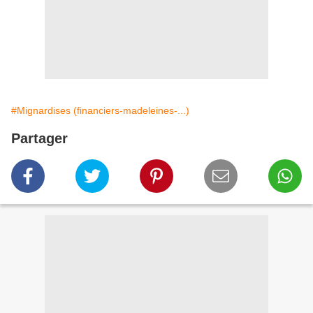
#Mignardises (financiers-madeleines-...)
Partager