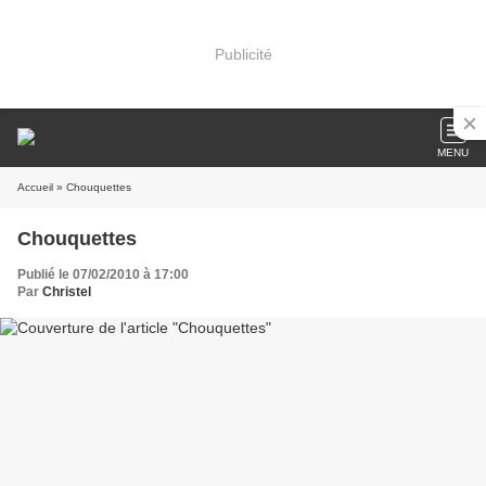
Publicité
MENU
Accueil
» Chouquettes
Chouquettes
Publié le 07/02/2010 à 17:00
Par
Christel