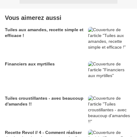
Vous aimerez aussi
Tuiles aux amandes, recette simple et
efficace !
Financiers aux myrtilles
Tuiles croustillantes - avec beaucoup
d'amandes !!
Recette Revol // 4 - Comment réaliser