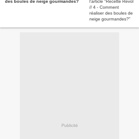
des boules de neige gourmandes?
Publicité