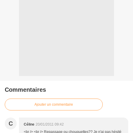
Commentaires
Ajouter un commentaire
C
Céline
20/01/2011 09:42
<br /> <br /> Repassage ou chouquettes?? Je n'ai pas hésité