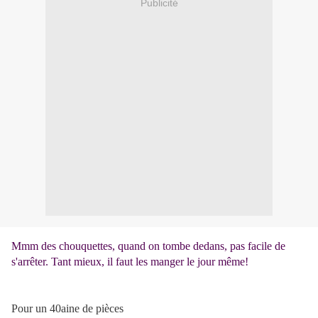
Publicité
Mmm des chouquettes, quand on tombe dedans, pas facile de
s'arrêter. Tant mieux, il faut les manger le jour même!
Pour un 40aine de pièces