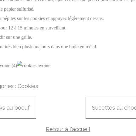
e papier sulfurisé.
 pépites sur les cookies et appuyez légèrement dessus.
our 12 à 15 minutes en surveillant.
dir sur une grille.
t très bien plusieurs jours dans une boîte en métal.
ories :
Cookies
cks au boeuf
Sucettes au choc
Retour à l'accueil