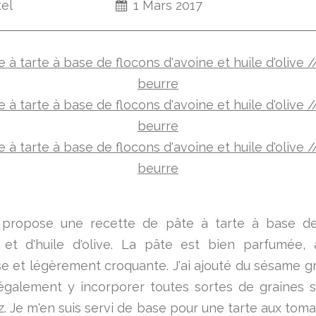
tel
1 Mars 2017
 propose une recette de pâte à tarte à base de
 et d'huile d'olive. La pâte est bien parfumée, 
e et légèrement croquante. J'ai ajouté du sésame gri
galement y incorporer toutes sortes de graines s
z. Je m'en suis servi de base pour une tarte aux toma