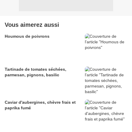
Vous aimerez aussi
Houmous de poivrons
Tartinade de tomates séchées,
parmesan, pignons, basilic
Caviar d'aubergines, chèvre frais et
paprika fumé