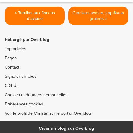
< Tortillas aux flocons
Crackers avoine, paprika et
d'avoine
graines >
Hébergé par Overblog
Top articles
Pages
Contact
Signaler un abus
C.G.U.
Cookies et données personnelles
Préférences cookies
Voir le profil de Christel sur le portail Overblog
Créer un blog sur Overblog