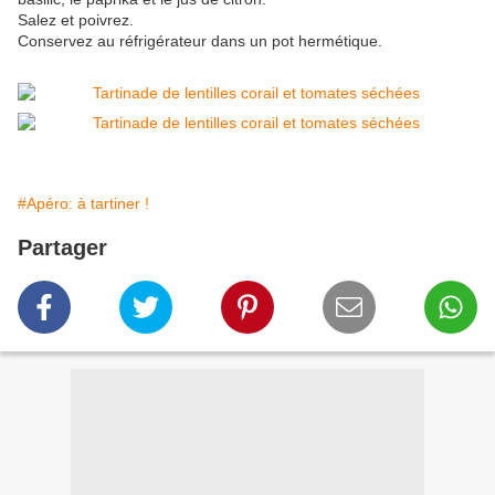
Salez et poivrez.
Conservez au réfrigérateur dans un pot hermétique.
#Apéro: à tartiner !
Partager