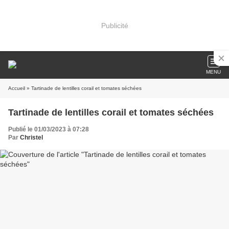
Publicité
MENU
Accueil
» Tartinade de lentilles corail et tomates séchées
Tartinade de lentilles corail et tomates séchées
Publié le 01/03/2023 à 07:28
Par
Christel