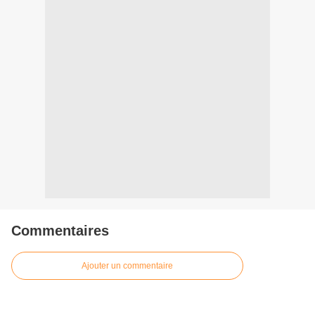
Commentaires
Ajouter un commentaire