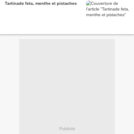
Tartinade feta, menthe et pistaches
Publicité