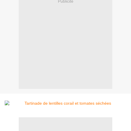
Publicité